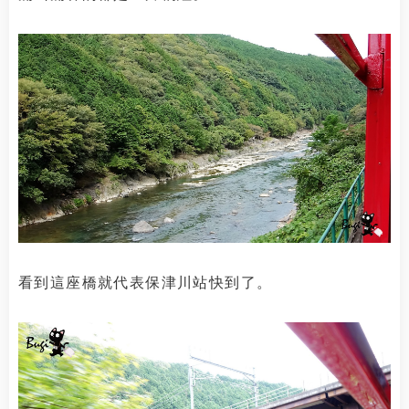
看到這座橋就代表保津川站快到了。