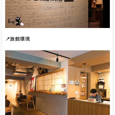
📍旅館環境